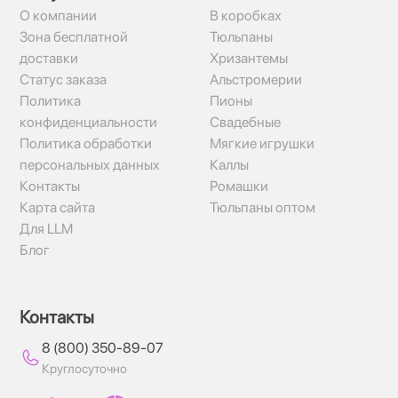
О компании
В коробках
Зона бесплатной
Тюльпаны
доставки
Хризантемы
Статус заказа
Альстромерии
Политика
Пионы
конфиденциальности
Свадебные
Политика обработки
Мягкие игрушки
персональных данных
Каллы
Контакты
Ромашки
Карта сайта
Тюльпаны оптом
Для LLM
Блог
Контакты
8 (800) 350-89-07
Круглосуточно