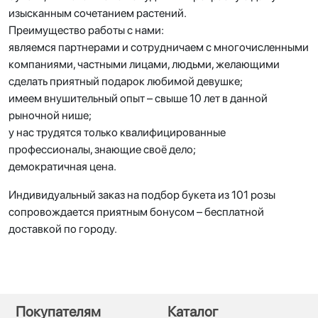
изысканным сочетанием растений.
Преимущество работы с нами:
являемся партнерами и сотрудничаем с многочисленными
компаниями, частными лицами, людьми, желающими
сделать приятный подарок любимой девушке;
имеем внушительный опыт – свыше 10 лет в данной
рыночной нише;
у нас трудятся только квалифицированные
профессионалы, знающие своё дело;
демократичная цена.
Индивидуальный заказ на подбор букета из 101 розы
сопровождается приятным бонусом – бесплатной
доставкой по городу.
Покупателям
Каталог