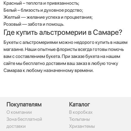
Красный – теплота и привязанность;
Белый – близость и духовное родство;
Желтый — желание успеха и процветания;
Розовый — забота и помощь.
Где купить альстромерии в Самаре?
Букеты с альстромериями можно недорого купить в нашем
магазине. Наши опытные флористы всегда готовы помочь
вам с составлением букета. При заказе букета на нашем
сайте мы бесплатно доставим ваш заказ в любую точку
Самараа к любому назначенному времени.
Покупателям
Каталог
О компании
В коробках
Зона бесплатной
Тюльпаны
доставки
Хризантемы