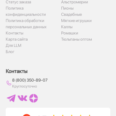
Статус заказа
Альстромерии
Политика
Пионы
конфиденциальности
Свадебные
Политика обработки
Мягкие игрушки
персональных данных
Каллы
Контакты
Ромашки
Карта сайта
Тюльпаны оптом
Для LLM
Блог
Контакты
8 (800) 350-89-07
Круглосуточно