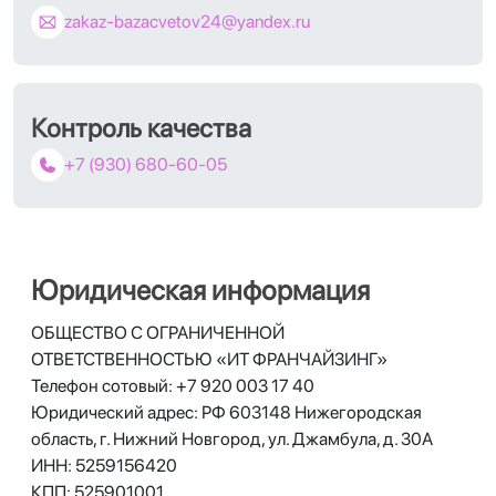
zakaz-bazacvetov24@yandex.ru
Контроль качества
+7 (930) 680-60-05
Юридическая информация
ОБЩЕСТВО С ОГРАНИЧЕННОЙ
ОТВЕТСТВЕННОСТЬЮ «ИТ ФРАНЧАЙЗИНГ»
Телефон сотовый: +7 920 003 17 40
Юридический адрес:
РФ 603148 Нижегородская
область, г. Нижний Новгород, ул. Джамбула, д. 30А
ИНН: 5259156420
КПП: 525901001