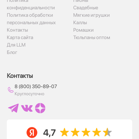
Политика
Пионы
конфиденциальности
Свадебные
Политика обработки
Мягкие игрушки
персональных данных
Каллы
Контакты
Ромашки
Карта сайта
Тюльпаны оптом
Для LLM
Блог
Контакты
8 (800) 350-89-07
Круглосуточно