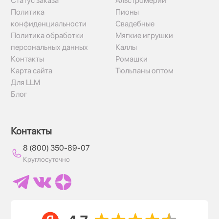
Статус заказа
Альстромерии
Политика
Пионы
конфиденциальности
Свадебные
Политика обработки
Мягкие игрушки
персональных данных
Каллы
Контакты
Ромашки
Карта сайта
Тюльпаны оптом
Для LLM
Блог
Контакты
8 (800) 350-89-07
Круглосуточно