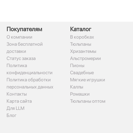
Покупателям
Каталог
О компании
В коробках
Зона бесплатной
Тюльпаны
доставки
Хризантемы
Статус заказа
Альстромерии
Политика
Пионы
конфиденциальности
Свадебные
Политика обработки
Мягкие игрушки
персональных данных
Каллы
Контакты
Ромашки
Карта сайта
Тюльпаны оптом
Для LLM
Блог