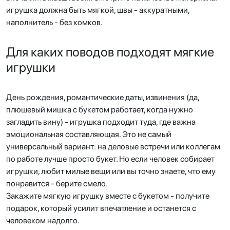
игрушка должна быть мягкой, швы - аккуратными,
наполнитель - без комков.
Для каких поводов подходят мягкие
игрушки
День рождения, романтические даты, извинения (да,
плюшевый мишка с букетом работает, когда нужно
загладить вину) - игрушка подходит туда, где важна
эмоциональная составляющая. Это не самый
универсальный вариант: на деловые встречи или коллегам
по работе лучше просто букет. Но если человек собирает
игрушки, любит милые вещи или вы точно знаете, что ему
понравится - берите смело.
Закажите мягкую игрушку вместе с букетом - получите
подарок, который усилит впечатление и останется с
человеком надолго.