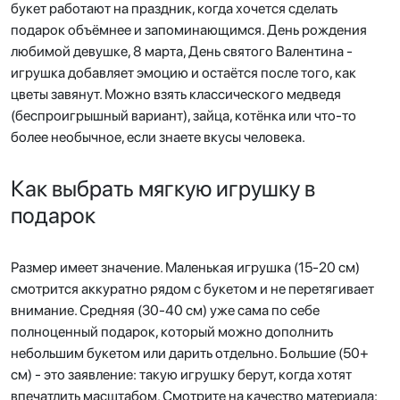
букет работают на праздник, когда хочется сделать
подарок объёмнее и запоминающимся. День рождения
любимой девушке, 8 марта, День святого Валентина -
игрушка добавляет эмоцию и остаётся после того, как
цветы завянут. Можно взять классического медведя
(беспроигрышный вариант), зайца, котёнка или что-то
более необычное, если знаете вкусы человека.
Как выбрать мягкую игрушку в
подарок
Размер имеет значение. Маленькая игрушка (15-20 см)
смотрится аккуратно рядом с букетом и не перетягивает
внимание. Средняя (30-40 см) уже сама по себе
полноценный подарок, который можно дополнить
небольшим букетом или дарить отдельно. Большие (50+
см) - это заявление: такую игрушку берут, когда хотят
впечатлить масштабом. Смотрите на качество материала: