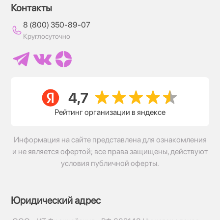
Контакты
8 (800) 350-89-07
Круглосуточно
Рейтинг организации в яндексе
Информация на сайте представлена для ознакомления
и не является офертой; все права защищены, действуют
условия публичной оферты.
Юридический адрес