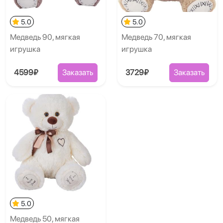
5.0
5.0
Медведь 90, мягкая
Медведь 70, мягкая
игрушка
игрушка
4599₽
Заказать
3729₽
Заказать
5.0
Медведь 50, мягкая