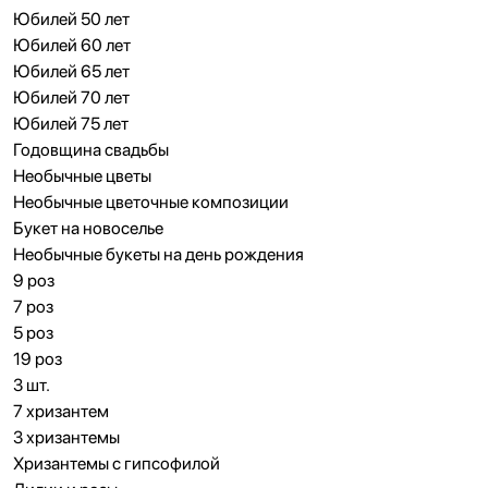
Юбилей 50 лет
Юбилей 60 лет
Юбилей 65 лет
Юбилей 70 лет
Юбилей 75 лет
Годовщина свадьбы
Необычные цветы
Необычные цветочные композиции
Букет на новоселье
Необычные букеты на день рождения
9 роз
7 роз
5 роз
19 роз
3 шт.
7 хризантем
3 хризантемы
Хризантемы с гипсофилой