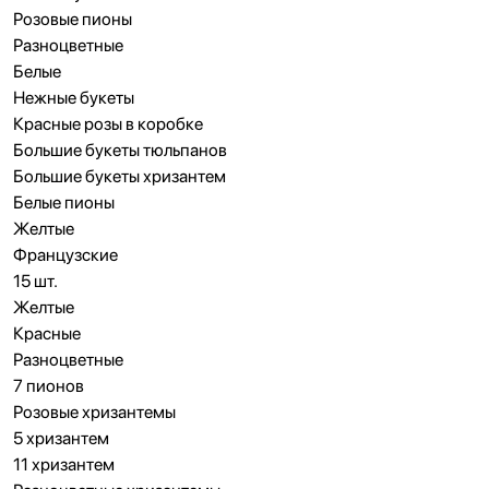
Розовые пионы
Разноцветные
Белые
Нежные букеты
Красные розы в коробке
Большие букеты тюльпанов
Большие букеты хризантем
Белые пионы
Желтые
Французские
15 шт.
Желтые
Красные
Разноцветные
7 пионов
Розовые хризантемы
5 хризантем
11 хризантем