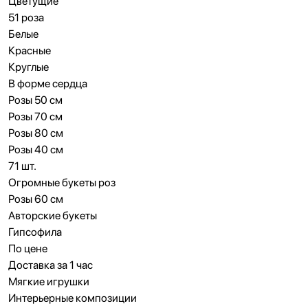
Цветущие
51 роза
Белые
Красные
Круглые
В форме сердца
Розы 50 см
Розы 70 см
Розы 80 см
Розы 40 см
71 шт.
Огромные букеты роз
Розы 60 см
Авторские букеты
Гипсофила
По цене
Доставка за 1 час
Мягкие игрушки
Интерьерные композиции