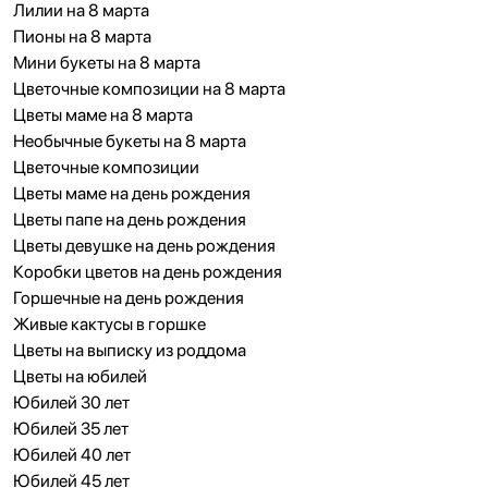
Лилии на 8 марта
Пионы на 8 марта
Мини букеты на 8 марта
Цветочные композиции на 8 марта
Цветы маме на 8 марта
Необычные букеты на 8 марта
Цветочные композиции
Цветы маме на день рождения
Цветы папе на день рождения
Цветы девушке на день рождения
Коробки цветов на день рождения
Горшечные на день рождения
Живые кактусы в горшке
Цветы на выписку из роддома
Цветы на юбилей
Юбилей 30 лет
Юбилей 35 лет
Юбилей 40 лет
Юбилей 45 лет