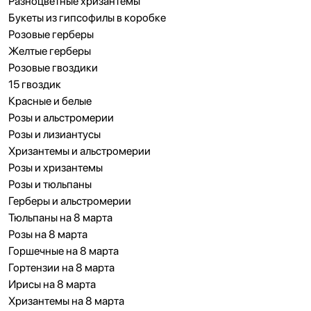
Разноцветные хризантемы
Букеты из гипсофилы в коробке
Розовые герберы
Желтые герберы
Розовые гвоздики
15 гвоздик
Красные и белые
Розы и альстромерии
Розы и лизиантусы
Хризантемы и альстромерии
Розы и хризантемы
Розы и тюльпаны
Герберы и альстромерии
Тюльпаны на 8 марта
Розы на 8 марта
Горшечные на 8 марта
Гортензии на 8 марта
Ирисы на 8 марта
Хризантемы на 8 марта