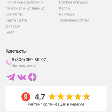
Политика обработки
Мягкие игрушки
персональных данных
Каллы
Контакты
Ромашки
Карта сайта
Тюльпаны оптом
Для LLM
Блог
Контакты
8 (800) 350-89-07
Круглосуточно
Рейтинг организации в яндексе