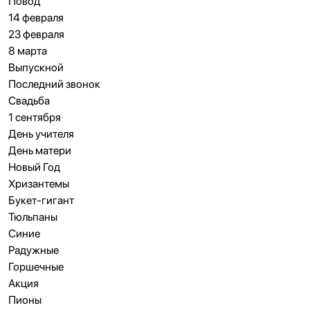
Повод
14 февраля
23 февраля
8 марта
Выпускной
Последний звонок
Свадьба
1 сентября
День учителя
День матери
Новый Год
Хризантемы
Букет-гигант
Тюльпаны
Синие
Радужные
Горшечные
Акция
Пионы