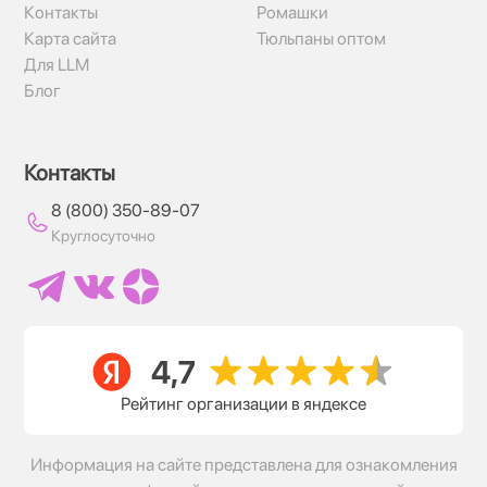
Контакты
Ромашки
Карта сайта
Тюльпаны оптом
Для LLM
Блог
Контакты
8 (800) 350-89-07
Круглосуточно
Рейтинг организации в яндексе
Информация на сайте представлена для ознакомления