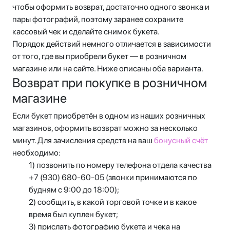
чтобы оформить возврат, достаточно одного звонка и
пары фотографий, поэтому заранее сохраните
кассовый чек и сделайте снимок букета.
Порядок действий немного отличается в зависимости
от того, где вы приобрели букет — в розничном
магазине или на сайте. Ниже описаны оба варианта.
Возврат при покупке в розничном
магазине
Если букет приобретён в одном из наших розничных
магазинов, оформить возврат можно за несколько
минут. Для зачисления средств на ваш
бонусный счёт
необходимо:
1) позвонить по номеру телефона отдела качества
+7 (930) 680-60-05 (звонки принимаются по
будням с 9:00 до 18:00);
2) сообщить, в какой торговой точке и в какое
время был куплен букет;
3) прислать фотографию букета и чека на