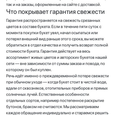
так и на заказы, оформленные на сайте с доставкой.
Что покрывает гарантия свежести
Гарантия распространяется на свежесть срезанных
цветов в составе букета. Если в течение пяти суток с
момента покупки букет увял, начал осыпаться или
потерял внешний вид раньше этого срока, вы можете
обратиться в отдел качества и получить возврат полной
стоимости букета. Гарантия действует на весь
ассортимент живых цветов и авторских букетов нашей
сети — вне зависимости от суммы заказа и повода, по
которому он был куплен.
Речь идёт именно о преждевременной потере свежести
при обычном уходе — когда букет стоит в чистой воде,
вдали от сквозняков, отопительных приборов и прямых
солнечных лучей. Естественные особенности
отдельных сортов, например постепенное раскрытие
бутонов, браком не считаются. Мы рассматриваем
каждое обращение индивидуально и стараемся решить