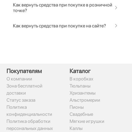
Как вернуть средства при покупке в розничной
точке?
Как вернуть средства при покупке на сайте?
Покупателям
Каталог
О компании
В коробках
Зона бесплатной
Тюльпаны
доставки
Хризантемы
Статус заказа
Альстромерии
Политика
Пионы
конфиденциальности
Свадебные
Политика обработки
Мягкие игрушки
персональных данных
Каллы