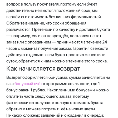
вопрос в пользу покупателя, поэтому если букет
действительно не выстоял положенный срок, мы
вернём его стоимость без лишних формальностей.
Обратите внимание, что сроки обращения
различаются. Претензии по качеству и доставке букета
— например, если он повреждён, доставлен не тот
заказ или с опозданием — принимаются в течение 24
часов с момента получения заказа. Гарантия свежести
действует отдельно: если букет простоял менее пяти
суток, обратиться к нам можно в течение этого срока.
Как начисляется возврат
Возврат оформляется бонусами: сумма зачисляется на
ваш
бонусный счёт
в программе лояльности, где 1
бонус равен 1 рублю. Накопленными бонусами можно
оплатить часть следующего заказа, поэтому
фактически вы получаете полную стоимость букета
обратно и можете потратить её на новые цветы.
Никаких сложных заявлений и ожидания в очереди: