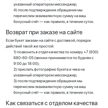
указанный оператором мессенджер;
4) после подтверждения обращения мы
перечислим эквивалентную сумму на ваш
бонусный счёт — как правило, в течение суток.
Возврат при заказе на сайте
Если букет заказан на сайте с доставкой, порядок
действий такой же простой:
1) позвонить в отдел качества по номеру +7 (930)
680-60-05 (звонки принимаются по будням с
9:00 до 18:00);
2) прислать фотографию букета и чека на
указанный оператором мессенджер;
3) после подтверждения обращения мы
перечислим эквивалентную сумму на ваш
бонусный счёт — как правило, в течение суток.
Как связаться с отделом качества