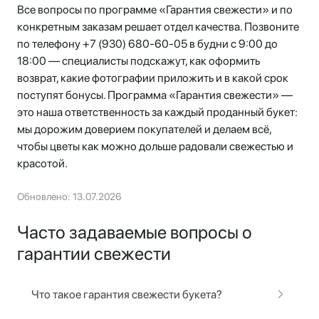
Все вопросы по программе «Гарантия свежести» и по
конкретным заказам решает отдел качества. Позвоните
по телефону +7 (930) 680-60-05 в будни с 9:00 до
18:00 — специалисты подскажут, как оформить
возврат, какие фотографии приложить и в какой срок
поступят бонусы. Программа «Гарантия свежести» —
это наша ответственность за каждый проданный букет:
мы дорожим доверием покупателей и делаем всё,
чтобы цветы как можно дольше радовали свежестью и
красотой.
Обновлено: 13.07.2026
Часто задаваемые вопросы о
гарантии свежести
Что такое гарантия свежести букета?