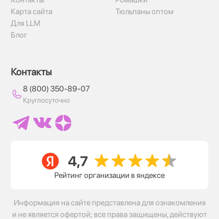
Карта сайта
Тюльпаны оптом
Для LLM
Блог
Контакты
8 (800) 350-89-07
Круглосуточно
Рейтинг организации в яндексе
Информация на сайте представлена для ознакомления
и не является офертой; все права защищены, действуют