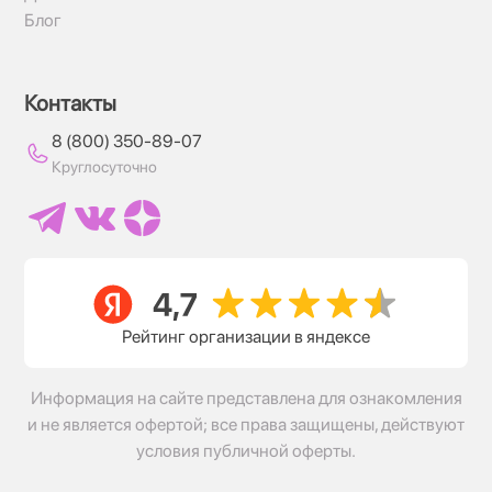
Блог
Контакты
8 (800) 350-89-07
Круглосуточно
Рейтинг организации в яндексе
Информация на сайте представлена для ознакомления
и не является офертой; все права защищены, действуют
условия публичной оферты.