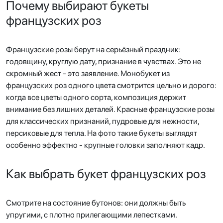
Почему выбирают букеты
французских роз
Французские розы берут на серьёзный праздник:
годовщину, круглую дату, признание в чувствах. Это не
скромный жест - это заявление. Монобукет из
французских роз одного цвета смотрится цельно и дорого:
когда все цветы одного сорта, композиция держит
внимание без лишних деталей. Красные французские розы
для классических признаний, пудровые для нежности,
персиковые для тепла. На фото такие букеты выглядят
особенно эффектно - крупные головки заполняют кадр.
Как выбрать букет французских роз
Смотрите на состояние бутонов: они должны быть
упругими, с плотно прилегающими лепестками.