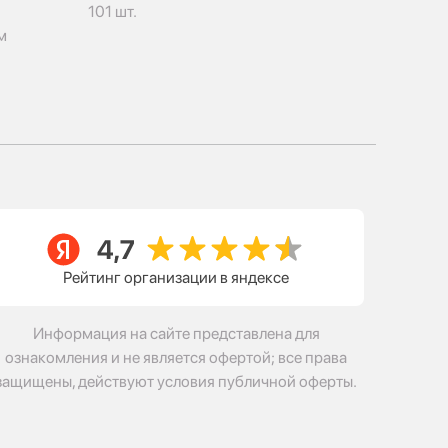
101 шт.
м
Рейтинг организации в яндексе
Информация на сайте представлена для
ознакомления и не является офертой; все права
защищены, действуют условия публичной оферты.