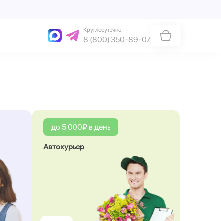
Круглосуточно
8 (800) 350-89-07
до 5 000₽ в день
Автокурьер