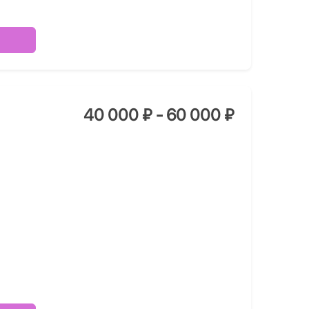
40 000 ₽ - 60 000 ₽