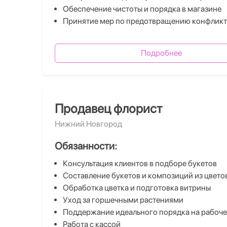
Обеспечение чистоты и порядка в магазине
Принятие мер по предотвращению конфликт
Подробнее
Продавец флорист
Нижний Новгород
Обязанности:
Консультация клиентов в подборе букетов
Составление букетов и композиций из цвето
Обработка цветка и подготовка витрины
Уход за горшечными растениями
Поддержание идеального порядка на рабоче
Работа с кассой