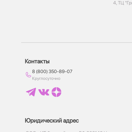
4, ТЦ "Г
Контакты
8 (800) 350-89-07
Круглосуточно
Юридический адрес