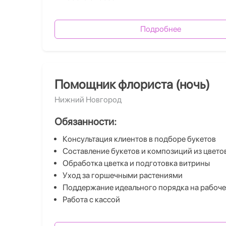
Подробнее
Помощник флориста (ночь)
Нижний Новгород
Обязанности:
Консультация клиентов в подборе букетов
Составление букетов и композиций из цвето
Обработка цветка и подготовка витрины
Уход за горшечными растениями
Поддержание идеального порядка на рабоче
Работа с кассой