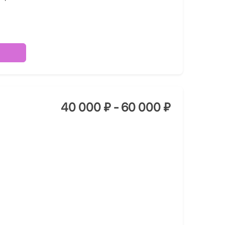
40 000 ₽ - 60 000 ₽