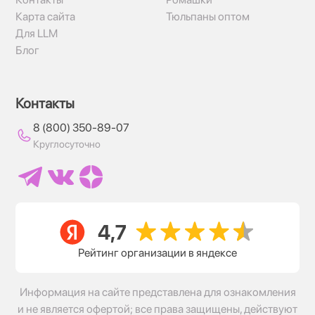
Карта сайта
Тюльпаны оптом
Для LLM
Блог
Контакты
8 (800) 350-89-07
Круглосуточно
Рейтинг организации в яндексе
Информация на сайте представлена для ознакомления
и не является офертой; все права защищены, действуют