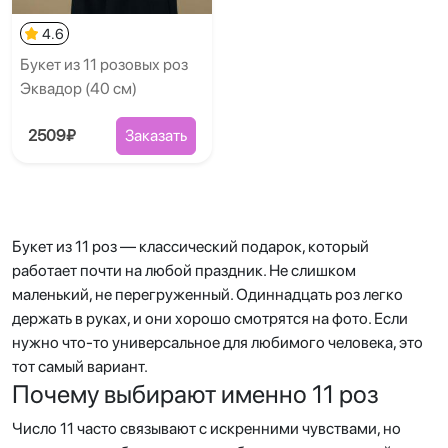
4.6
Букет из 11 розовых роз
Эквадор (40 см)
2509₽
Заказать
Букет из 11 роз — классический подарок, который
работает почти на любой праздник. Не слишком
маленький, не перегруженный. Одиннадцать роз легко
держать в руках, и они хорошо смотрятся на фото. Если
нужно что-то универсальное для любимого человека, это
тот самый вариант.
Почему выбирают именно 11 роз
Число 11 часто связывают с искренними чувствами, но