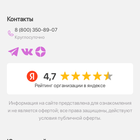
Контакты
8 (800) 350-89-07
Круглосуточно
Рейтинг организации в яндексе
Информация на сайте представлена для ознакомления
и не является офертой; все права защищены, действуют
условия публичной оферты.