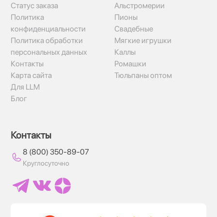
Статус заказа
Альстромерии
Политика
Пионы
конфиденциальности
Свадебные
Политика обработки
Мягкие игрушки
персональных данных
Каллы
Контакты
Ромашки
Карта сайта
Тюльпаны оптом
Для LLM
Блог
Контакты
8 (800) 350-89-07
Круглосуточно