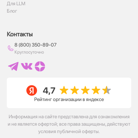
Для LLM
Блог
Контакты
8 (800) 350-89-07
Круглосуточно
Рейтинг организации в яндексе
Информация на сайте представлена для ознакомления
и не является офертой; все права защищены, действуют
условия публичной оферты.