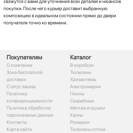
свяжутся с вами для уточнения всех деталей и нюансов
покупки. После чего курьер доставит выбранную
композицию в идеальном состоянии прямо до двери
получателя точно ко времени.
Покупателям
Каталог
О компании
В коробках
Зона бесплатной
Тюльпаны
доставки
Хризантемы
Статус заказа
Альстромерии
Политика
Пионы
конфиденциальности
Свадебные
Политика обработки
Мягкие игрушки
персональных данных
Каллы
Контакты
Ромашки
Карта сайта
Тюльпаны оптом