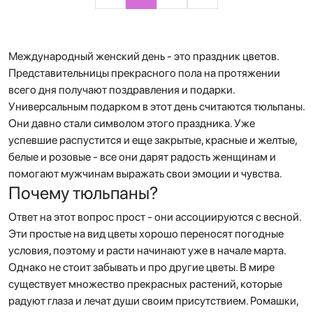
Международный женский день - это праздник цветов.
Представительницы прекрасного пола на протяжении
всего дня получают поздравления и подарки.
Универсальным подарком в этот день считаются тюльпаны.
Они давно стали символом этого праздника. Уже
успевшие распустится и еще закрытые, красные и желтые,
белые и розовые - все они дарят радость женщинам и
помогают мужчинам выражать свои эмоции и чувства.
Почему тюльпаны?
Ответ на этот вопрос прост - они ассоциируются с весной.
Эти простые на вид цветы хорошо переносят погодные
условия, поэтому и расти начинают уже в начале марта.
Однако не стоит забывать и про другие цветы. В мире
существует множество прекрасных растений, которые
радуют глаза и лечат души своим присутствием. Ромашки,