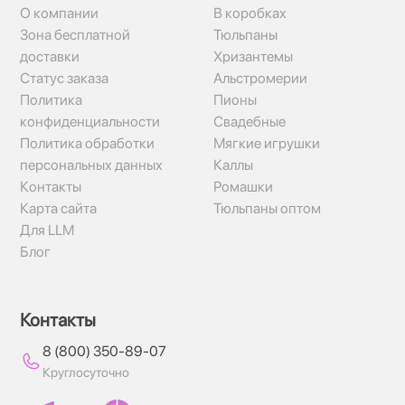
О компании
В коробках
Зона бесплатной
Тюльпаны
доставки
Хризантемы
Статус заказа
Альстромерии
Политика
Пионы
конфиденциальности
Свадебные
Политика обработки
Мягкие игрушки
персональных данных
Каллы
Контакты
Ромашки
Карта сайта
Тюльпаны оптом
Для LLM
Блог
Контакты
8 (800) 350-89-07
Круглосуточно