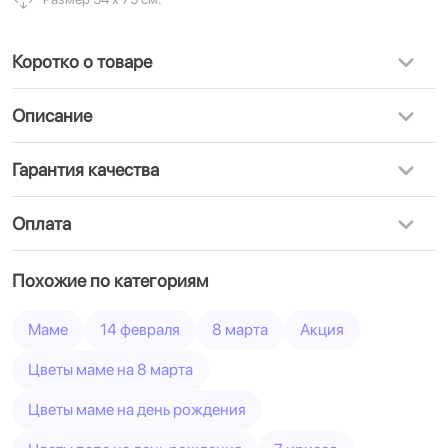
Коротко о товаре
Описание
Гарантия качества
Оплата
Похожие по категориям
Маме
14 февраля
8 марта
Акция
Цветы маме на 8 марта
Цветы маме на день рождения