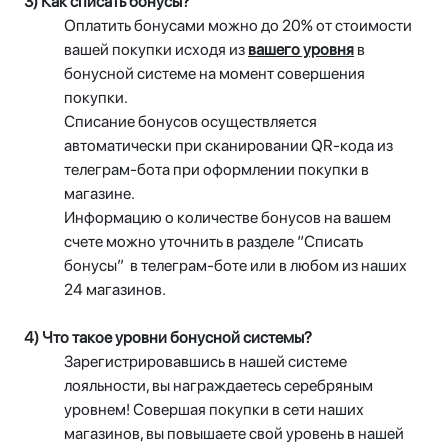
3) Как списать бонусы?
Оплатить бонусами можно до 20% от стоимости
вашей покупки исходя из
вашего уровня
в
бонусной системе на момент совершения
покупки.
Списание бонусов осуществляется
автоматически при сканировании QR-кода из
телеграм-бота при оформлении покупки в
магазине.
Информацию о количестве бонусов на вашем
счете можно уточнить в разделе “Списать
бонусы” в телеграм-боте или в любом из наших
24 магазинов.
4) Что такое уровни бонусной системы?
Зарегистрировавшись в нашей системе
лояльности, вы награждаетесь серебряным
уровнем! Совершая покупки в сети наших
магазинов, вы повышаете свой уровень в нашей