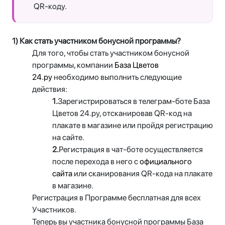
QR-коду.
1) Как стать участником бонусной программы?
Для того, чтобы стать участником бонусной
программы, компании
База Цветов
24.ру
необходимо выполнить следующие
действия:
1.
Зарегистрироваться в телеграм-боте База
Цветов 24.ру, отсканировав QR-код на
плакате в магазине или пройдя регистрацию
на сайте.
2.
Регистрация в чат-боте осуществляется
после перехода в него с
официального
сайта
или сканирования QR-кода на плакате
в магазине.
Регистрация в Программе бесплатная для всех
Участников.
Теперь вы участника бонусной программы База