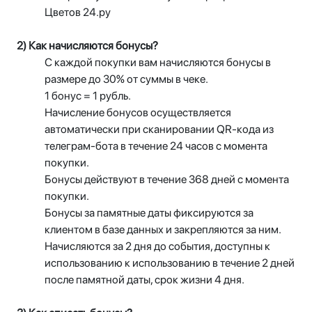
Цветов 24.ру
2) Как начисляются бонусы?
С каждой покупки вам начисляются бонусы в
размере до 30% от суммы в чеке.
1 бонус = 1 рубль.
Начисление бонусов осуществляется
автоматически при сканировании QR-кода из
телеграм-бота в течение 24 часов с момента
покупки.
Бонусы действуют в течение 368 дней с момента
покупки.
Бонусы за памятные даты фиксируются за
клиентом в базе данных и закрепляются за ним.
Начисляются за 2 дня до события, доступны к
использованию к использованию в течение 2 дней
после памятной даты, срок жизни 4 дня.