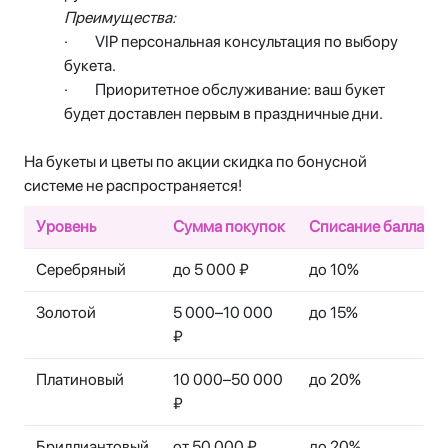
Преимущества:
· VIP персональная консультация по выбору
букета.
· Приоритетное обслуживание: ваш букет
будет доставлен первым в праздничные дни.
На букеты и цветы по акции скидка по бонусной
системе не распространяется!
Уровень
Сумма покупок
Списание баллами
Серебряный
до 5 000 ₽
до 10%
Золотой
5 000–10 000
до 15%
₽
Платиновый
10 000–50 000
до 20%
₽
Бриллиантовый
от 50 000 ₽
до 20%