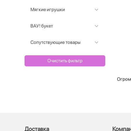
Мягкие игрушки
ВАУ! букет
Сопутствующие товары
Очистить фильтр
Огромн
Доставка
Компа