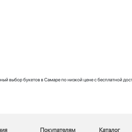
ый выбор букетов в Самаре по низкой цене с бесплатной дос
ния
Покупателям
Каталог