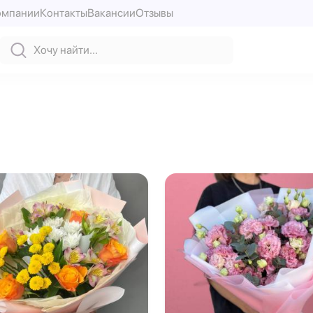
омпании
Контакты
Вакансии
Отзывы