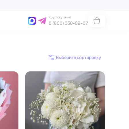
Круглосуточно
8 (800) 350-89-07