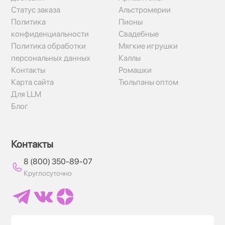
Статус заказа
Альстромерии
Политика
Пионы
конфиденциальности
Свадебные
Политика обработки
Мягкие игрушки
персональных данных
Каллы
Контакты
Ромашки
Карта сайта
Тюльпаны оптом
Для LLM
Блог
Контакты
8 (800) 350-89-07
Круглосуточно