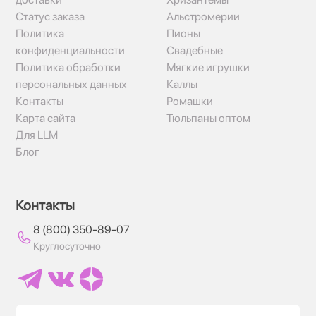
Статус заказа
Альстромерии
Политика
Пионы
конфиденциальности
Свадебные
Политика обработки
Мягкие игрушки
персональных данных
Каллы
Контакты
Ромашки
Карта сайта
Тюльпаны оптом
Для LLM
Блог
Контакты
8 (800) 350-89-07
Круглосуточно