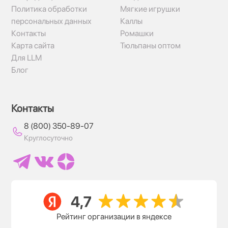
Политика обработки
Мягкие игрушки
персональных данных
Каллы
Контакты
Ромашки
Карта сайта
Тюльпаны оптом
Для LLM
Блог
Контакты
8 (800) 350-89-07
Круглосуточно
Рейтинг организации в яндексе