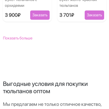
орхидеями
тюльпанов
3 900₽
3 701₽
Заказать
Заказать
Показать больше
Выгодные условия для покупки
тюльпанов оптом
Мы предлагаем не только отличное качество,