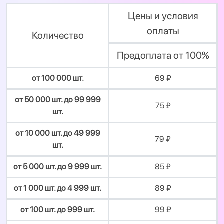
Цены и условия
оплаты
Количество
Предоплата от 100%
от 100 000 шт.
69 ₽
от 50 000 шт. до 99 999
75 ₽
шт.
от 10 000 шт. до 49 999
79 ₽
шт.
от 5 000 шт. до 9 999 шт.
85 ₽
от 1 000 шт. до 4 999 шт.
89 ₽
от 100 шт. до 999 шт.
99 ₽