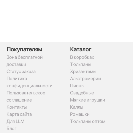
Покупателям
Каталог
Зона бесплатной
В коробках
доставки
Тюльпаны
Статус заказа
Хризантемы
Политика
Альстромерии
конфиденциальности
Пионы
Пользовательское
Свадебные
соглашение
Мягкие игрушки
Контакты
Каллы
Карта сайта
Ромашки
Для LLM
Тюльпаны оптом
Блог