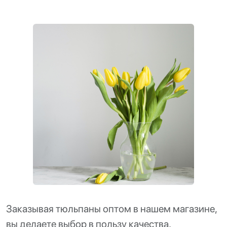
Заказывая тюльпаны оптом в нашем магазине,
вы делаете выбор в пользу качества,