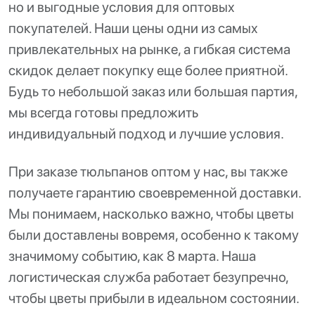
но и выгодные условия для оптовых
покупателей. Наши цены одни из самых
привлекательных на рынке, а гибкая система
скидок делает покупку еще более приятной.
Будь то небольшой заказ или большая партия,
мы всегда готовы предложить
индивидуальный подход и лучшие условия.
При заказе тюльпанов оптом у нас, вы также
получаете гарантию своевременной доставки.
Мы понимаем, насколько важно, чтобы цветы
были доставлены вовремя, особенно к такому
значимому событию, как 8 марта. Наша
логистическая служба работает безупречно,
чтобы цветы прибыли в идеальном состоянии.