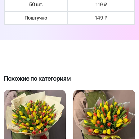
50 шт.
119 ₽
Поштучно
149 ₽
Похожие по категориям