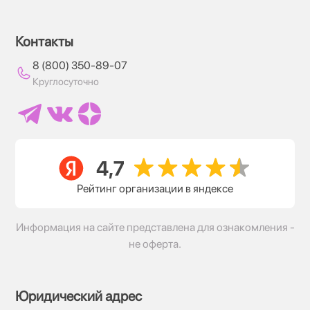
Контакты
8 (800) 350-89-07
Круглосуточно
Рейтинг организации в яндексе
Информация на сайте представлена для ознакомления -
не оферта.
Юридический адрес