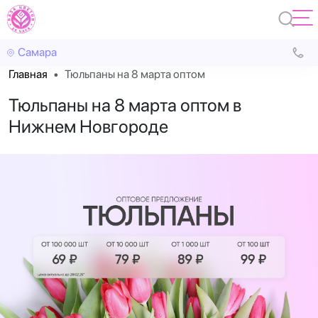
Самара
Главная
Тюльпаны на 8 марта оптом
Тюльпаны на 8 марта оптом в
Нижнем Новгороде