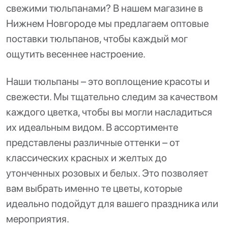
свежими тюльпанами? В нашем магазине в
Нижнем Новгороде мы предлагаем оптовые
поставки тюльпанов, чтобы каждый мог
ощутить весеннее настроение.
Наши тюльпаны – это воплощение красоты и
свежести. Мы тщательно следим за качеством
каждого цветка, чтобы вы могли насладиться
их идеальным видом. В ассортименте
представлены различные оттенки – от
классических красных и желтых до
утонченных розовых и белых. Это позволяет
вам выбрать именно те цветы, которые
идеально подойдут для вашего праздника или
мероприятия.