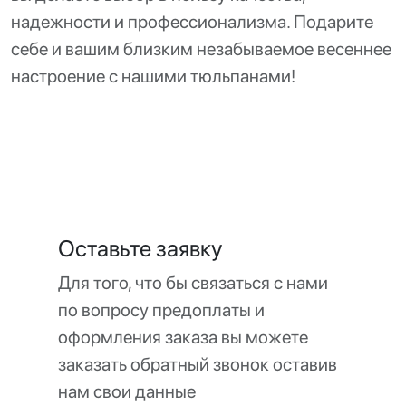
надежности и профессионализма. Подарите
себе и вашим близким незабываемое весеннее
настроение с нашими тюльпанами!
Оставьте заявку
Для того, что бы связаться с нами
по вопросу предоплаты и
оформления заказа вы можете
заказать обратный звонок оставив
нам свои данные