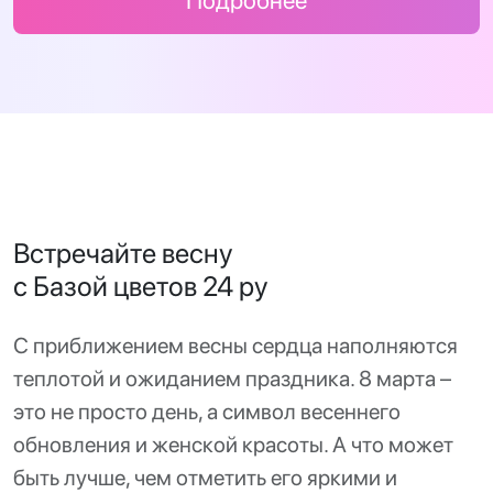
Подробнее
Встречайте весну
с Базой цветов 24 ру
С приближением весны сердца наполняются
теплотой и ожиданием праздника. 8 марта –
это не просто день, а символ весеннего
обновления и женской красоты. А что может
быть лучше, чем отметить его яркими и