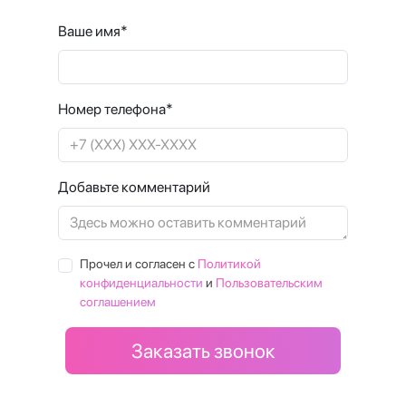
Ваше имя*
Номер телефона*
Добавьте комментарий
Прочел и согласен с
Политикой
конфиденциальности
и
Пользовательским
соглашением
Заказать звонок