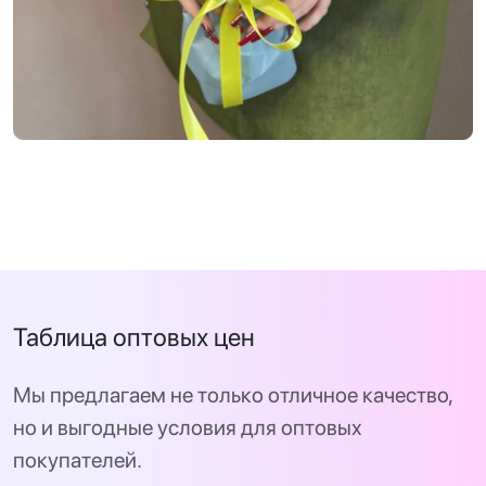
Таблица оптовых цен
Мы предлагаем не только отличное качество,
но и выгодные условия для оптовых
покупателей.