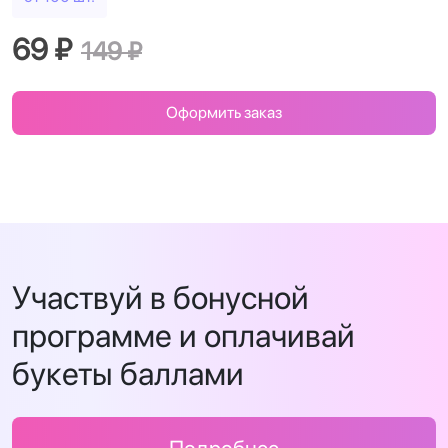
69 ₽
149 ₽
Оформить заказ
Участвуй в бонусной
программе и оплачивай
букеты баллами