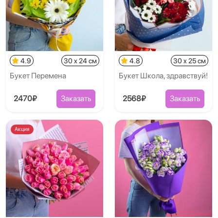
4.9
30 x 24 см
4.8
30 x 25 см
Букет Перемена
Букет Школа, здравствуй!
2470₽
Заказать
2568₽
Заказать
Акция