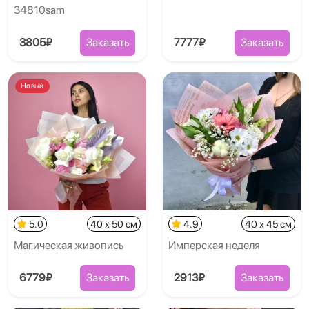
34810sam
3805₽
Заказать
7777₽
Заказать
Новый
5.0
40 x 50 см
4.9
40 x 45 см
Магическая живопись
Имперская неделя
6779₽
Заказать
2913₽
Заказать