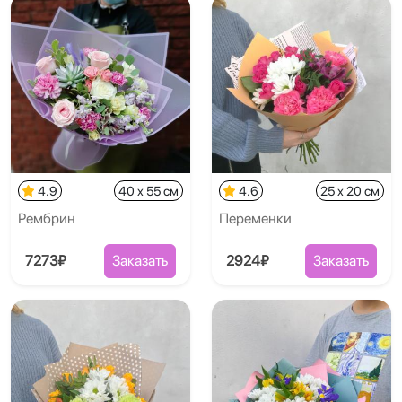
4.9
40 x 55 см
4.6
25 x 20 см
Рембрин
Переменки
7273₽
Заказать
2924₽
Заказать