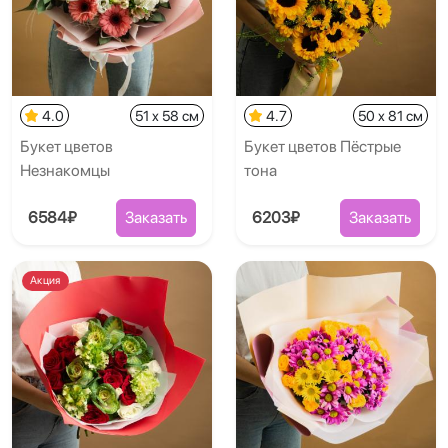
4.0
51 x 58 см
4.7
50 x 81 см
Букет цветов
Букет цветов Пёстрые
Незнакомцы
тона
6584₽
Заказать
6203₽
Заказать
Акция