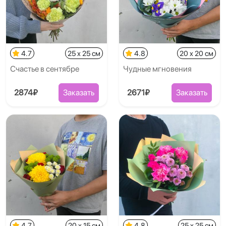
4.7
25 x 25 см
4.8
20 x 20 см
Счастье в сентябре
Чудные мгновения
2874₽
Заказать
2671₽
Заказать
4.7
20 x 15 см
4.8
25 x 25 см