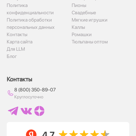
Политика
Пионы
конфиденциальности
Свадебные
Политика обработки
Мягкие игрушки
персональных данных
Каллы
Контакты
Ромашки
Карта сайта
Тюльпаны оптом
Для LLM
Блог
Контакты
8 (800) 350-89-07
Круглосуточно