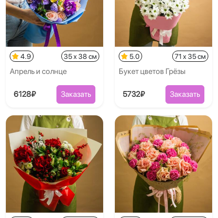
4.9
35 x 38 см
5.0
71 x 35 см
Апрель и солнце
Букет цветов Грёзы
6128₽
Заказать
5732₽
Заказать