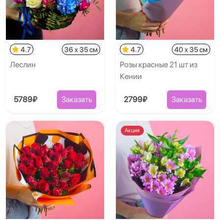
4.7
36 x 35 см
4.7
40 x 35 см
Леслин
Розы красные 21 шт из
Кении
5789₽
Заказать
2799₽
Заказать
Акция