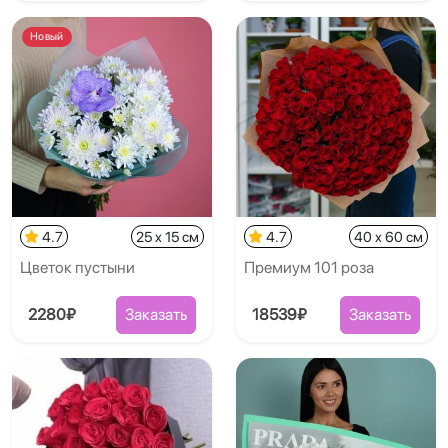
Новый
4.7
25 x 15 см
4.7
40 x 60 см
Цветок пустыни
Премиум 101 роза
2280₽
Заказать
18539₽
Заказать