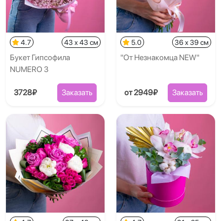
4.7
43 x 43 см
5.0
36 x 39 см
Букет Гипсофила
"От Незнакомца NEW"
NUMERO 3
3728₽
Заказать
от 2949₽
Заказать