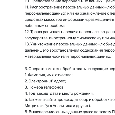
10. Предоставление персональных данных – дей
11. Распространение персональных данных – лю
персональных данных) или на ознакомление с п
средствах массовой информации, размещение в
либо иным способом;
12. Трансграничная передача персональных дан
государства, иностранному физическому или и
13. Уничтожение персональных данных – любые 
дальнейшего восстановления содержания персон
материальные носители персональных данных.
3. Оператор может обрабатывать следующие пе
1. Фамилия, имя, отчество;
2. Электронный адрес;
3. Номера телефонов;
4. Год, месяц, дата и место рождения;
5. Также на сайте происходит сбор и обработка 
Метрика и Гугл Аналитика и других).
6. Вышеперечисленные данные далее по тексту