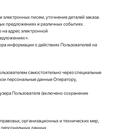
 электронных писем; уточнение деталей заказа.
ных предложениях и различных событиях.
 на адрес электронной
предложениях».
ора информации о действиях Пользователей на
Пользователем самостоятельно через специальные
вои персональные данные Оператору,
аузера Пользователя (включено сохранение
правовых, организационных и технических мер,
 персональных данных.