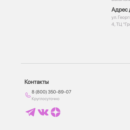
Адрес 
ул. Геор
4, ТЦ "Г
Контакты
8 (800) 350-89-07
Круглосуточно