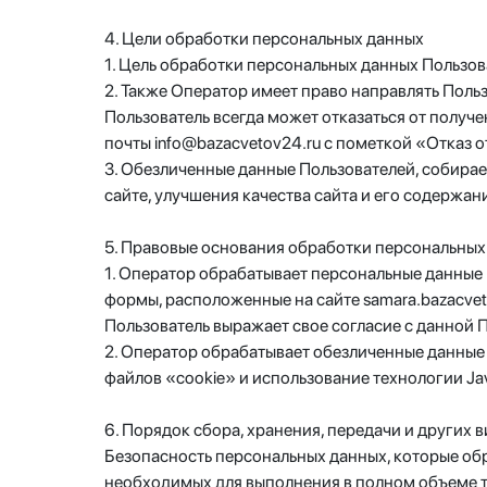
4. Цели обработки персональных данных
1. Цель обработки персональных данных Пользо
2. Также Оператор имеет право направлять Поль
Пользователь всегда может отказаться от полу
почты info@bazacvetov24.ru с пометкой «Отказ 
3. Обезличенные данные Пользователей, собира
сайте, улучшения качества сайта и его содержан
5. Правовые основания обработки персональных
1. Оператор обрабатывает персональные данные 
формы, расположенные на сайте samara.bazacve
Пользователь выражает свое согласие с данной 
2. Оператор обрабатывает обезличенные данные 
файлов «cookie» и использование технологии Jav
6. Порядок сбора, хранения, передачи и других
Безопасность персональных данных, которые об
необходимых для выполнения в полном объеме т