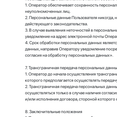
1. Оператор обеспечивает сохранность персона
неуполномоченных лиц.
2. Персональные данные Пользователя никогда, н
действующего законодательства.
3. В случае выявления неточностей в персональ
уведомление на адрес электронной почты Опера
4. Срок обработки персональных данных являетс
данных, направив Оператору уведомление посре
согласия на обработку персональных данных».
7. Трансграничная передача персональных данн
1. Оператор до начала осуществления трансгран
которого предполагается осуществлять передач
2. Трансграничная передача персональных данн
осуществляться только в случае наличия соглас
и/или исполнения договора, стороной которого 
8. Заключительные положения