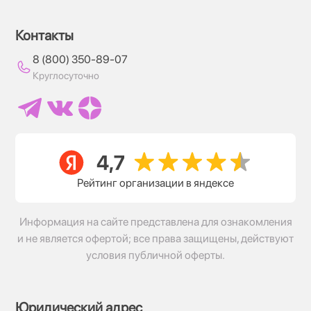
Контакты
8 (800) 350-89-07
Круглосуточно
Рейтинг организации в яндексе
Информация на сайте представлена для ознакомления
и не является офертой; все права защищены, действуют
условия публичной оферты.
Юридический адрес