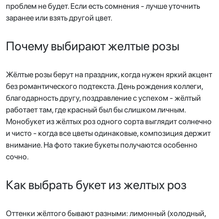
проблем не будет. Если есть сомнения - лучше уточнить
заранее или взять другой цвет.
Почему выбирают желтые розы
Жёлтые розы берут на праздник, когда нужен яркий акцент
без романтического подтекста. День рождения коллеги,
благодарность другу, поздравление с успехом - жёлтый
работает там, где красный был бы слишком личным.
Монобукет из жёлтых роз одного сорта выглядит солнечно
и чисто - когда все цветы одинаковые, композиция держит
внимание. На фото такие букеты получаются особенно
сочно.
Как выбрать букет из желтых роз
Оттенки жёлтого бывают разными: лимонный (холодный,