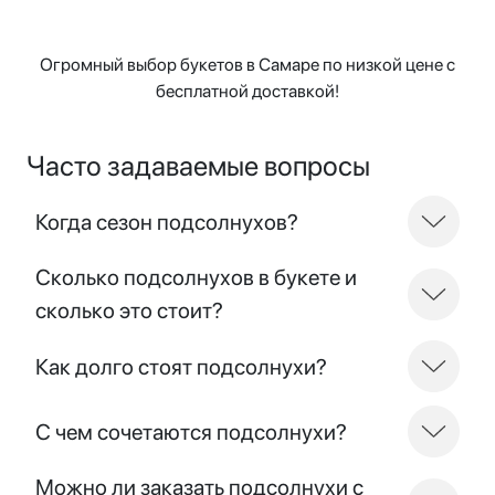
Огромный выбор букетов в Самаре по низкой цене с
бесплатной доставкой!
Часто задаваемые вопросы
Когда сезон подсолнухов?
Сколько подсолнухов в букете и
сколько это стоит?
Как долго стоят подсолнухи?
С чем сочетаются подсолнухи?
Можно ли заказать подсолнухи с