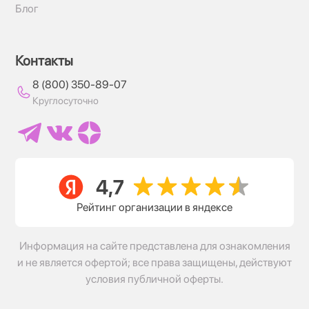
Блог
Контакты
8 (800) 350-89-07
Круглосуточно
Рейтинг организации в яндексе
Информация на сайте представлена для ознакомления
и не является офертой; все права защищены, действуют
условия публичной оферты.