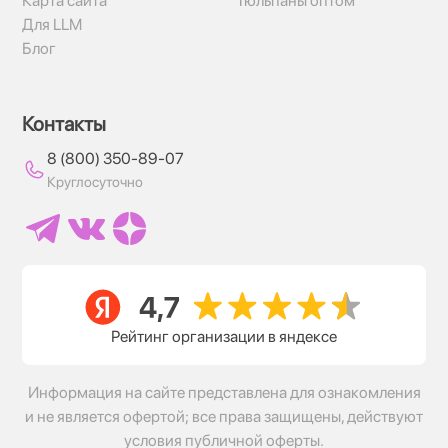
Карта сайта
Тюльпаны оптом
Для LLM
Блог
Контакты
8 (800) 350-89-07
Круглосуточно
Рейтинг организации в яндексе
Информация на сайте представлена для ознакомления
и не является офертой; все права защищены, действуют
условия публичной оферты.