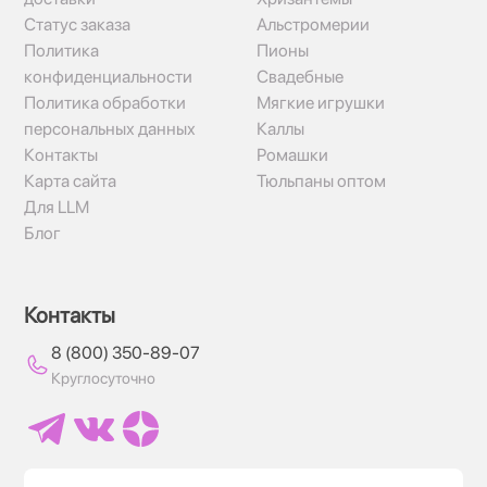
Статус заказа
Альстромерии
Политика
Пионы
конфиденциальности
Свадебные
Политика обработки
Мягкие игрушки
персональных данных
Каллы
Контакты
Ромашки
Карта сайта
Тюльпаны оптом
Для LLM
Блог
Контакты
8 (800) 350-89-07
Круглосуточно