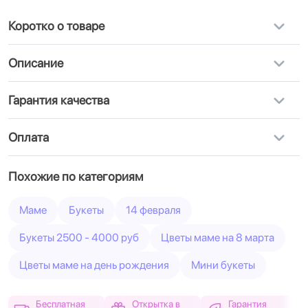
Коротко о товаре
Описание
Гарантия качества
Оплата
Похожие по категориям
Маме
Букеты
14 февраля
Букеты 2500 - 4000 руб
Цветы маме на 8 марта
Цветы маме на день рождения
Мини букеты
Бесплатная
Открытка в
Гарантия