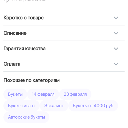
Коротко о товаре
Описание
Гарантия качества
Оплата
Похожие по категориям
Букеты
14 февраля
23 февраля
Букет-гигант
Эвкалипт
Букеты от 4000 руб
Авторские букеты