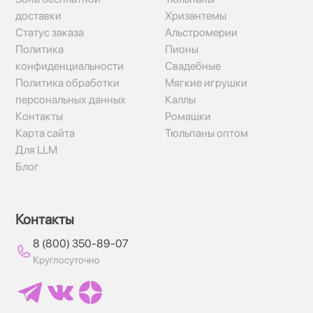
доставки
Хризантемы
Статус заказа
Альстромерии
Политика
Пионы
конфиденциальности
Свадебные
Политика обработки
Мягкие игрушки
персональных данных
Каллы
Контакты
Ромашки
Карта сайта
Тюльпаны оптом
Для LLM
Блог
Контакты
8 (800) 350-89-07
Круглосуточно