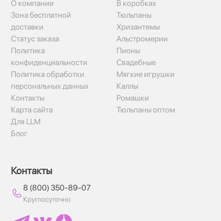
О компании
В коробках
Зона бесплатной
Тюльпаны
доставки
Хризантемы
Статус заказа
Альстромерии
Политика
Пионы
конфиденциальности
Свадебные
Политика обработки
Мягкие игрушки
персональных данных
Каллы
Контакты
Ромашки
Карта сайта
Тюльпаны оптом
Для LLM
Блог
Контакты
8 (800) 350-89-07
Круглосуточно