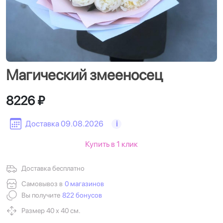
Магический змееносец
8226 ₽
Доставка 09.08.2026
i
Купить в 1 клик
Доставка бесплатно
Самовывоз в
0 магазинов
Вы получите
822 бонусов
Размер 40 х 40 см.