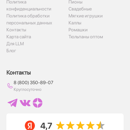
Политика
Пионы
конфиденциальности
Свадебные
Политика обработки
Мягкие игрушки
персональных данных
Каллы
Контакты
Ромашки
Карта сайта
Тюльпаны оптом
Для LLM
Блог
Контакты
8 (800) 350-89-07
Круглосуточно