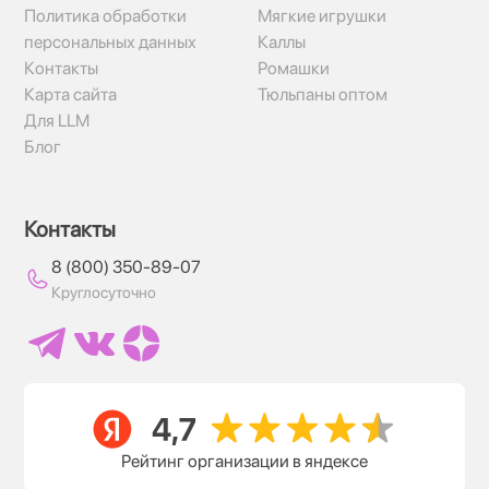
Политика обработки
Мягкие игрушки
персональных данных
Каллы
Контакты
Ромашки
Карта сайта
Тюльпаны оптом
Для LLM
Блог
Контакты
8 (800) 350-89-07
Круглосуточно
Рейтинг организации в яндексе