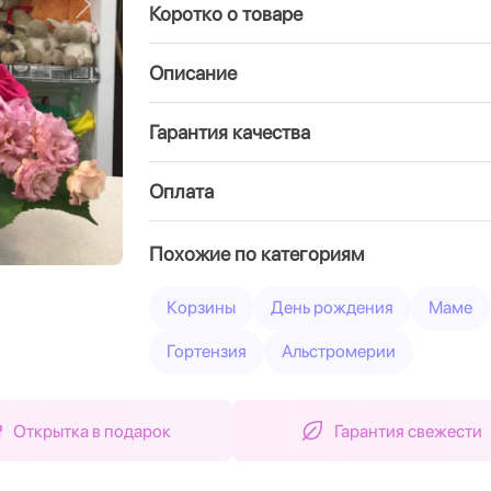
Коротко о товаре
Вперед
Описание
Гарантия качества
Оплата
Похожие по категориям
Корзины
День рождения
Маме
Гортензия
Альстромерии
Открытка в подарок
Гарантия свежести