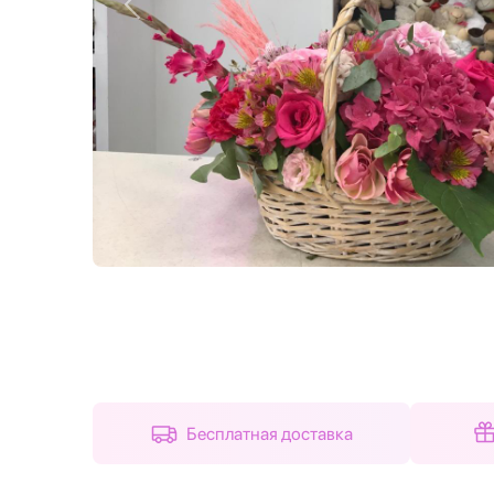
Назад
Бесплатная доставка