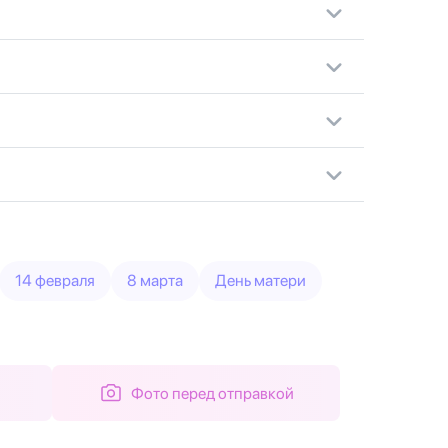
14 февраля
8 марта
День матери
Фото перед отправкой