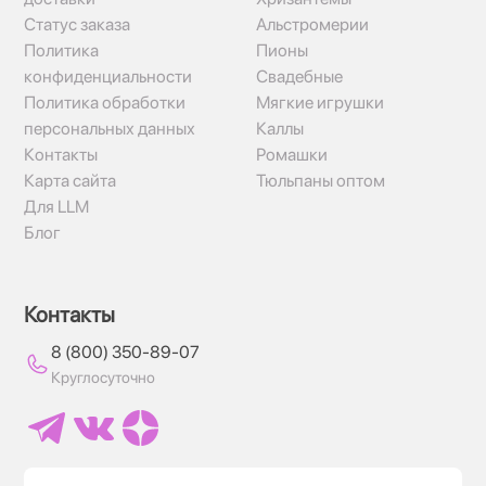
Статус заказа
Альстромерии
Политика
Пионы
конфиденциальности
Свадебные
Политика обработки
Мягкие игрушки
персональных данных
Каллы
Контакты
Ромашки
Карта сайта
Тюльпаны оптом
Для LLM
Блог
Контакты
8 (800) 350-89-07
Круглосуточно