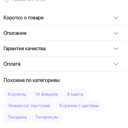
Коротко о товаре
Описание
Гарантия качества
Оплата
Похожие по категориям
Корзины
14 февраля
8 марта
Лизиантус (эустома)
Корзины с цветами
Гвоздика
Гиперикум