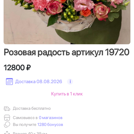
Розовая радость артикул 19720
12800 ₽
Доставка 08.08.2026
i
Купить в 1 клик
Доставка бесплатно
Самовывоз в
0 магазинов
Вы получите
1280 бонусов
Размер 40 х 39 см.