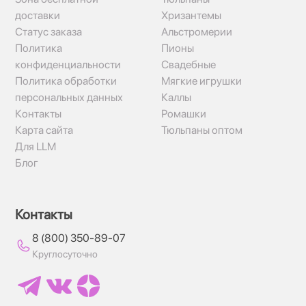
доставки
Хризантемы
Статус заказа
Альстромерии
Политика
Пионы
конфиденциальности
Свадебные
Политика обработки
Мягкие игрушки
персональных данных
Каллы
Контакты
Ромашки
Карта сайта
Тюльпаны оптом
Для LLM
Блог
Контакты
8 (800) 350-89-07
Круглосуточно