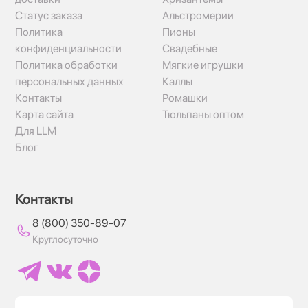
Статус заказа
Альстромерии
Политика
Пионы
конфиденциальности
Свадебные
Политика обработки
Мягкие игрушки
персональных данных
Каллы
Контакты
Ромашки
Карта сайта
Тюльпаны оптом
Для LLM
Блог
Контакты
8 (800) 350-89-07
Круглосуточно