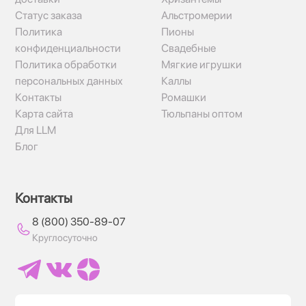
Статус заказа
Альстромерии
Политика
Пионы
конфиденциальности
Свадебные
Политика обработки
Мягкие игрушки
персональных данных
Каллы
Контакты
Ромашки
Карта сайта
Тюльпаны оптом
Для LLM
Блог
Контакты
8 (800) 350-89-07
Круглосуточно