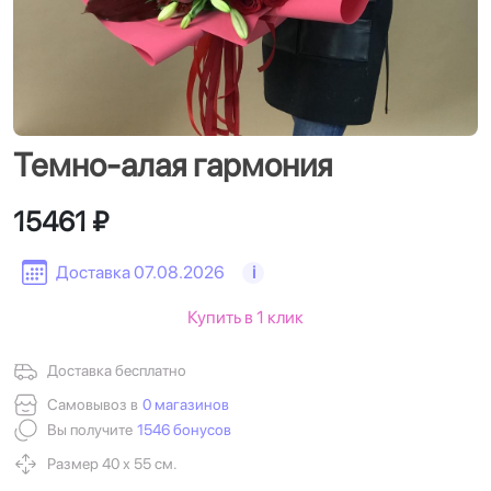
Темно-алая гармония
15461 ₽
Доставка 07.08.2026
i
Купить в 1 клик
Доставка бесплатно
Самовывоз в
0 магазинов
Вы получите
1546 бонусов
Размер 40 х 55 см.