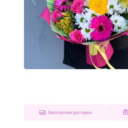
Назад
Бесплатная доставка