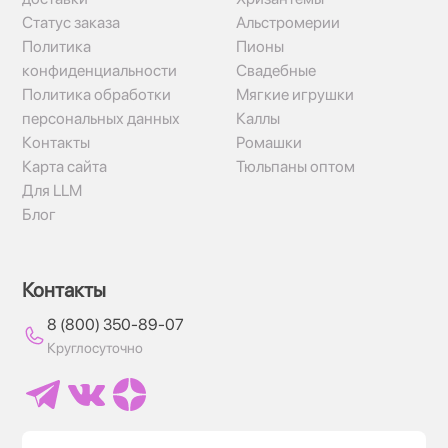
Статус заказа
Альстромерии
Политика
Пионы
конфиденциальности
Свадебные
Политика обработки
Мягкие игрушки
персональных данных
Каллы
Контакты
Ромашки
Карта сайта
Тюльпаны оптом
Для LLM
Блог
Контакты
8 (800) 350-89-07
Круглосуточно