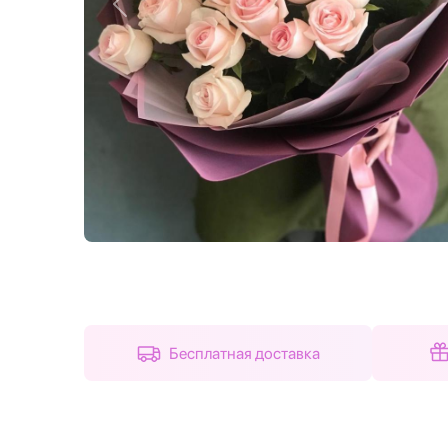
Назад
Бесплатная доставка