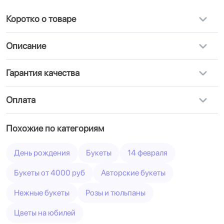
Коротко о товаре
Описание
Гарантия качества
Оплата
Похожие по категориям
День рождения
Букеты
14 февраля
Букеты от 4000 руб
Авторские букеты
Нежные букеты
Розы и тюльпаны
Цветы на юбилей