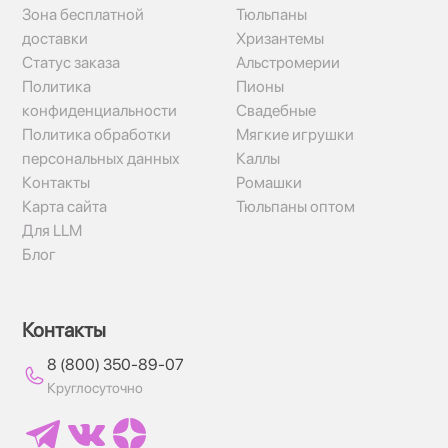
Зона бесплатной
Тюльпаны
доставки
Хризантемы
Статус заказа
Альстромерии
Политика
Пионы
конфиденциальности
Свадебные
Политика обработки
Мягкие игрушки
персональных данных
Каллы
Контакты
Ромашки
Карта сайта
Тюльпаны оптом
Для LLM
Блог
Контакты
8 (800) 350-89-07
Круглосуточно