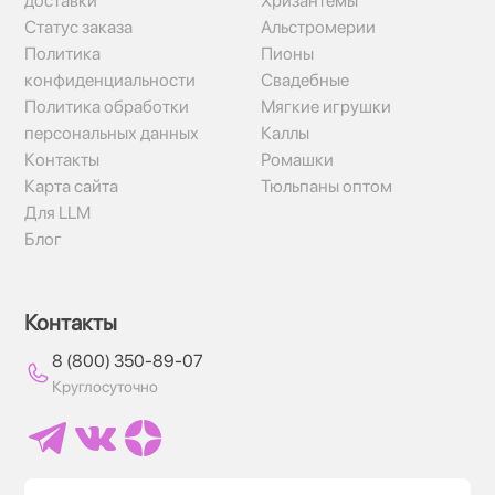
доставки
Хризантемы
Статус заказа
Альстромерии
Политика
Пионы
конфиденциальности
Свадебные
Политика обработки
Мягкие игрушки
персональных данных
Каллы
Контакты
Ромашки
Карта сайта
Тюльпаны оптом
Для LLM
Блог
Контакты
8 (800) 350-89-07
Круглосуточно