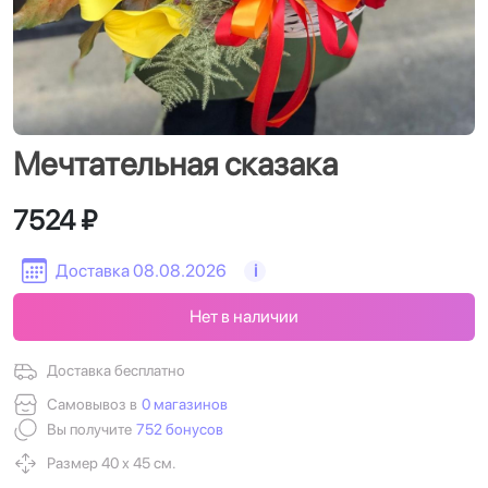
Мечтательная сказака
7524 ₽
Доставка 08.08.2026
i
Нет в наличии
Доставка бесплатно
Самовывоз в
0 магазинов
Вы получите
752 бонусов
Размер 40 х 45 см.