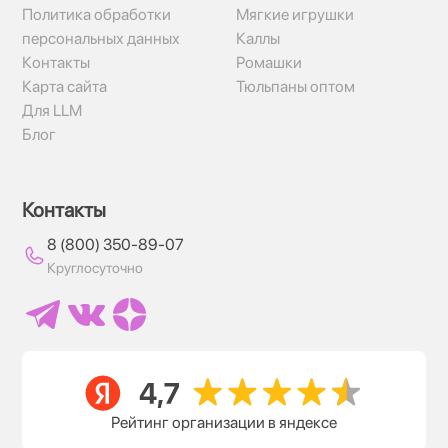
Политика обработки
Мягкие игрушки
персональных данных
Каллы
Контакты
Ромашки
Карта сайта
Тюльпаны оптом
Для LLM
Блог
Контакты
8 (800) 350-89-07
Круглосуточно
Рейтинг организации в яндексе