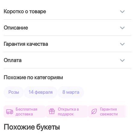
Коротко о товаре
Описание
Гарантия качества
Оплата
Похожие по категориям
Розы
14 февраля
8 марта
Бесплатная
Открытка в
Гарантия
доставка
подарок
свежести
Похожие букеты