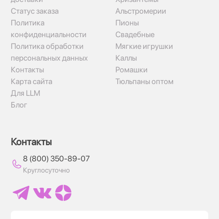
Статус заказа
Альстромерии
Политика
Пионы
конфиденциальности
Свадебные
Политика обработки
Мягкие игрушки
персональных данных
Каллы
Контакты
Ромашки
Карта сайта
Тюльпаны оптом
Для LLM
Блог
Контакты
8 (800) 350-89-07
Круглосуточно