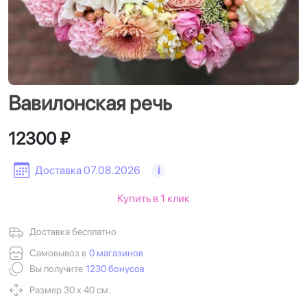
Вавилонская речь
12300 ₽
Доставка 07.08.2026
i
Купить в 1 клик
Доставка бесплатно
Самовывоз в
0 магазинов
Вы получите
1230 бонусов
Размер 30 х 40 см.