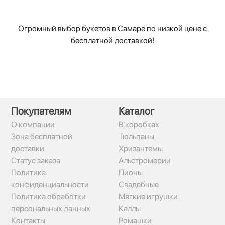
Огромный выбор букетов в Самаре по низкой цене с
бесплатной доставкой!
Покупателям
Каталог
О компании
В коробках
Зона бесплатной
Тюльпаны
доставки
Хризантемы
Статус заказа
Альстромерии
Политика
Пионы
конфиденциальности
Свадебные
Политика обработки
Мягкие игрушки
персональных данных
Каллы
Контакты
Ромашки