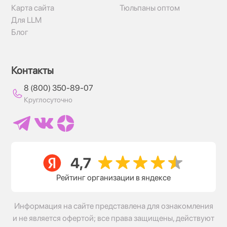
Карта сайта
Тюльпаны оптом
Для LLM
Блог
Контакты
8 (800) 350-89-07
Круглосуточно
Рейтинг организации в яндексе
Информация на сайте представлена для ознакомления
и не является офертой; все права защищены, действуют